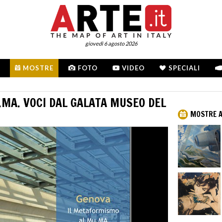
giovedì 6 agosto 2026
MOSTRE
FOTO
VIDEO
SPECIALI
MA. VOCI DAL GALATA MUSEO DEL
MOSTRE A