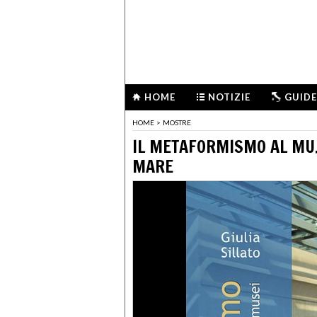
HOME
NOTIZIE
GUIDE
HOME
>
MOSTRE
IL METAFORMISMO AL MU.
MARE