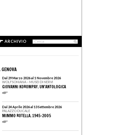
ARCHIVIO
 GENOVA
Dal 29 Marzo 2026 al 1 Novembre 2026
WOLFSONIANA – MUSEI DI NERVI
GIOVANNI KOROMPAY. UN'ANTOLOGICA
Dal 24 Aprile 2026 al 13 Settembre 2026
PALAZZO DUCALE
MIMMO ROTELLA. 1945–2005