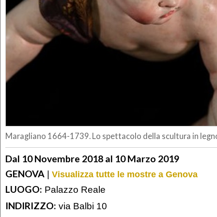
Maragliano 1664-1739. Lo spettacolo della scultura in leg
Dal 10 Novembre 2018 al 10 Marzo 2019
GENOVA
|
Visualizza tutte le mostre a Genova
LUOGO:
Palazzo Reale
INDIRIZZO:
via Balbi 10