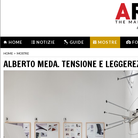
HOME
NOTIZIE
GUIDE
MOSTRE
F
HOME
>
MOSTRE
ALBERTO MEDA. TENSIONE E LEGGERE