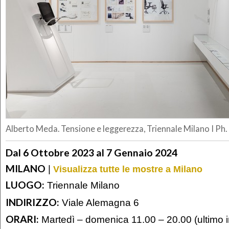
Alberto Meda. Tensione e leggerezza, Triennale Milano I Ph. 
Dal 6 Ottobre 2023 al 7 Gennaio 2024
MILANO
|
Visualizza tutte le mostre a Milano
LUOGO:
Triennale Milano
INDIRIZZO:
Viale Alemagna 6
ORARI:
Martedì – domenica 11.00 – 20.00 (ultimo i