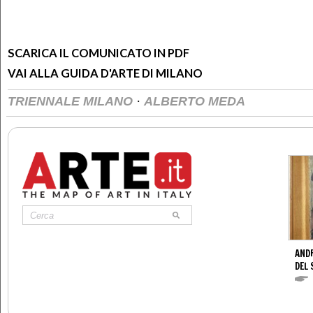
SCARICA IL COMUNICATO IN PDF
VAI ALLA GUIDA D'ARTE DI MILANO
·
TRIENNALE MILANO
ALBERTO MEDA
AND
DEL 