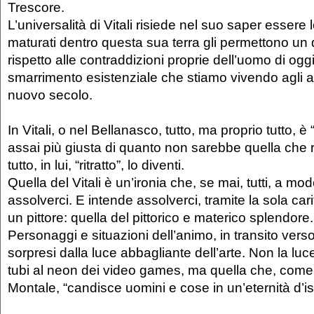
Trescore.
L’universalità di Vitali risiede nel suo saper essere l
maturati dentro questa sua terra gli permettono un 
rispetto alle contraddizioni proprie dell’uomo di oggi
smarrimento esistenziale che stiamo vivendo agli a
nuovo secolo.
In Vitali, o nel Bellanasco, tutto, ma proprio tutto, è “
assai più giusta di quanto non sarebbe quella che
tutto, in lui, “ritratto”, lo diventi.
Quella del Vitali è un’ironia che, se mai, tutti, a mo
assolverci. E intende assolverci, tramite la sola ca
un pittore: quella del pittorico e materico splendore.
Personaggi e situazioni dell’animo, in transito verso
sorpresi dalla luce abbagliante dell’arte. Non la luc
tubi al neon dei video games, ma quella che, come
Montale, “candisce uomini e cose in un’eternità d’i