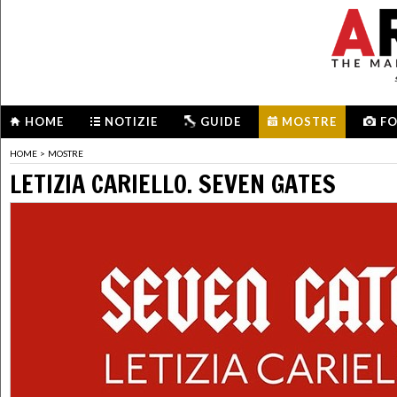
HOME
NOTIZIE
GUIDE
MOSTRE
F
HOME
>
MOSTRE
LETIZIA CARIELLO. SEVEN GATES