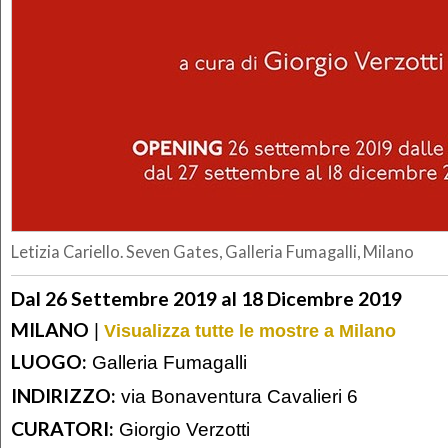
Letizia Cariello. Seven Gates, Galleria Fumagalli, Milano
Dal 26 Settembre 2019 al 18 Dicembre 2019
MILANO
|
Visualizza tutte le mostre a Milano
LUOGO:
Galleria Fumagalli
INDIRIZZO:
via Bonaventura Cavalieri 6
CURATORI:
Giorgio Verzotti