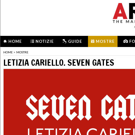
HOME
NOTIZIE
GUIDE
MOSTRE
F
HOME
>
MOSTRE
LETIZIA CARIELLO. SEVEN GATES