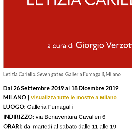
Letizia Cariello. Seven gates, Galleria Fumagalli, Milano
Dal 26 Settembre 2019 al 18 Dicembre 2019
MILANO
|
Visualizza tutte le mostre a Milano
LUOGO:
Galleria Fumagalli
INDIRIZZO:
via Bonaventura Cavalieri 6
ORARI:
dal martedì al sabato dalle 11 alle 19