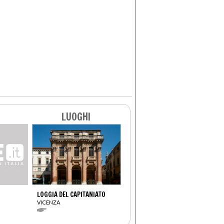
LUOGHI
LOGGIA DEL CAPITANIATO
VICENZA