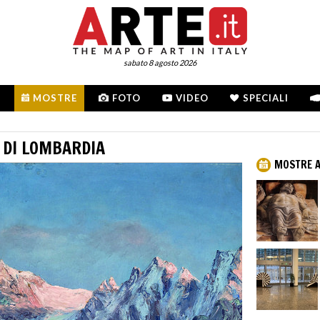
sabato 8 agosto 2026
MOSTRE
FOTO
VIDEO
SPECIALI
 DI LOMBARDIA
MOSTRE A