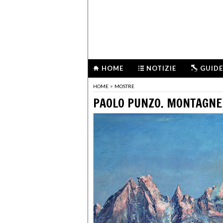
HOME
NOTIZIE
GUIDE
HOME
>
MOSTRE
PAOLO PUNZO. MONTAGNE