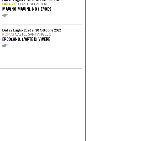
FIRENZE
| FORTE BELVEDERE
MARINO MARINI. NO HEROES
Dal 22 Luglio 2026 al 18 Ottobre 2026
ROMA
| CASTEL SANT’ANGELO
ERCOLANO. L’ARTE DI VIVERE