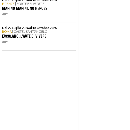
FIRENZE
| FORTE BELVEDERE
MARINO MARINI. NO HEROES
Dal 22 Luglio 2026 al 18 Ottobre 2026
ROMA
| CASTEL SANT’ANGELO
ERCOLANO. L’ARTE DI VIVERE