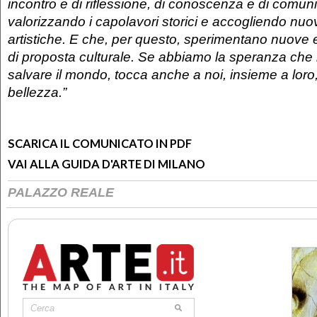
incontro e di riflessione, di conoscenza e di comun
valorizzando i capolavori storici e accogliendo nu
artistiche. E che, per questo, sperimentano nuove 
di proposta culturale.
Se abbiamo la speranza che 
salvare il mondo, tocca anche a noi, insieme a loro,
bellezza.”
SCARICA IL COMUNICATO IN PDF
VAI ALLA GUIDA D'ARTE DI MILANO
PALAZZO REALE