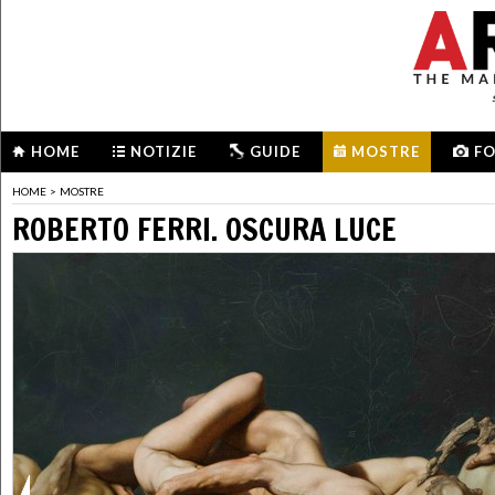
HOME
NOTIZIE
GUIDE
MOSTRE
F
HOME
>
MOSTRE
ROBERTO FERRI. OSCURA LUCE