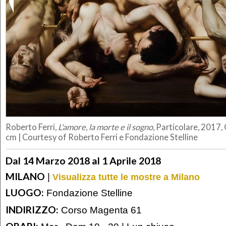
Roberto Ferri,
L'amore, la morte e il sogno
, Particolare, 2017,
cm | Courtesy of Roberto Ferri e Fondazione Stelline
Dal 14 Marzo 2018 al 1 Aprile 2018
MILANO
|
Visualizza tutte le mostre a Milano
LUOGO:
Fondazione Stelline
INDIRIZZO:
Corso Magenta 61