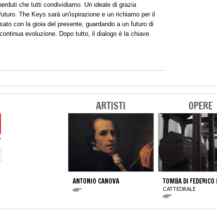
 perduti che tutti condividiamo. Un ideale di grazia
futuro. The Keys sarà un'ispirazione e un richiamo per il
sato con la gioia del presente, guardando a un futuro di
ntinua evoluzione. Dopo tutto, il dialogo è la chiave.
ARTISTI
OPERE
ANTONIO CANOVA
TOMBA DI FEDERICO 
CATTEDRALE