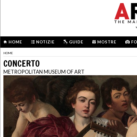
HOME
NOTIZIE
GUIDE
MOSTRE
F
HOME
CONCERTO
METROPOLITAN MUSEUM OF ART