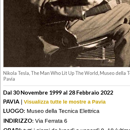
Nikola Tesla, The Man Who Lit Up The World, Museo della Te
Pavia
Dal 30 Novembre 1999 al 28 Febbraio 2022
PAVIA
|
Visualizza tutte le mostre a Pavia
LUOGO:
Museo della Tecnica Elettrica
INDIRIZZO:
Via Ferrata 6