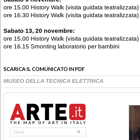
ore 15.00 History Walk (visita guidata teatralizzata)
ore 16.30 History Walk (visita guidata teatralizzata)
Sabato 13, 20 novembre:
ore 15.00 History Walk (visita guidata teatralizzata)
ore 16.15 Smonting laboratorio per bambini
SCARICA IL COMUNICATO IN PDF
MUSEO DELLA TECNICA ELETTRICA