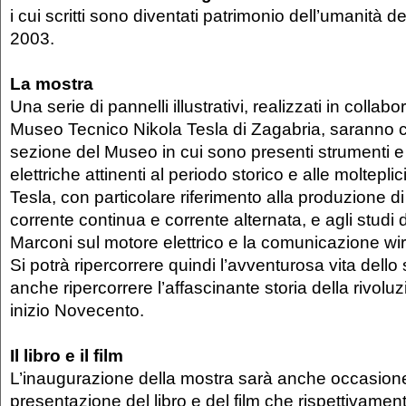
i cui scritti sono diventati patrimonio dell’umanità d
2003.
La mostra
Una serie di pannelli illustrativi, realizzati in collab
Museo Tecnico Nikola Tesla di Zagabria, saranno co
sezione del Museo in cui sono presenti strumenti 
elettriche attinenti al periodo storico e alle molteplici
Tesla, con particolare riferimento alla produzione di
corrente continua e corrente alternata, e agli studi d
Marconi sul motore elettrico e la comunicazione wi
Si potrà ripercorrere quindi l’avventurosa vita dello
anche ripercorrere l’affascinante storia della rivoluz
inizio Novecento.
Il libro e il film
L’inaugurazione della mostra sarà anche occasione
presentazione del libro e del film che rispettivamen