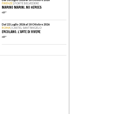
FIRENZE
| FORTE BELVEDERE
MARINO MARINI. NO HEROES
Dal 22 Luglio 2026 al 18 Ottobre 2026
ROMA
| CASTEL SANT’ANGELO
ERCOLANO. L’ARTE DI VIVERE