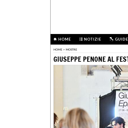
HOME
NOTIZIE
GUIDE
HOME
>
MOSTRE
GIUSEPPE PENONE AL FES