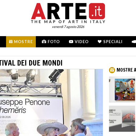
venerdì 7 agosto 2026
MOSTRE
FOTO
VIDEO
SPECIALI
TIVAL DEI DUE MONDI
MOSTRE A