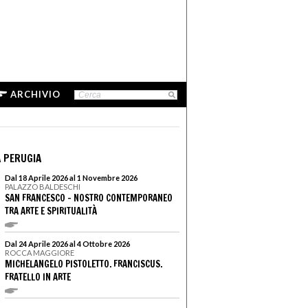
ARCHIVIO
 PERUGIA
Dal 18 Aprile 2026 al 1 Novembre 2026
PALAZZO BALDESCHI
SAN FRANCESCO - NOSTRO CONTEMPORANEO
TRA ARTE E SPIRITUALITÀ
Dal 24 Aprile 2026 al 4 Ottobre 2026
ROCCA MAGGIORE
MICHELANGELO PISTOLETTO. FRANCISCUS.
FRATELLO IN ARTE