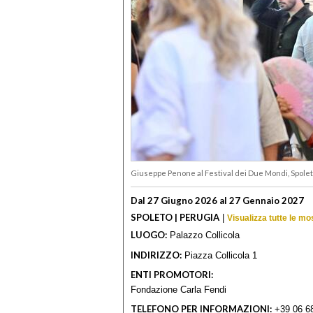
Giuseppe Penone al Festival dei Due Mondi, Spole
Dal 27 Giugno 2026 al 27 Gennaio 2027
SPOLETO | PERUGIA
|
Visualizza tutte le mo
LUOGO:
Palazzo Collicola
INDIRIZZO:
Piazza Collicola 1
ENTI PROMOTORI:
Fondazione Carla Fendi
TELEFONO PER INFORMAZIONI:
+39 06 6