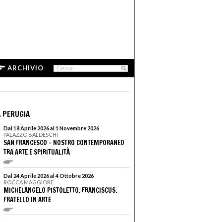
ARCHIVIO
 PERUGIA
Dal 18 Aprile 2026 al 1 Novembre 2026
PALAZZO BALDESCHI
SAN FRANCESCO - NOSTRO CONTEMPORANEO
TRA ARTE E SPIRITUALITÀ
Dal 24 Aprile 2026 al 4 Ottobre 2026
ROCCA MAGGIORE
MICHELANGELO PISTOLETTO. FRANCISCUS.
FRATELLO IN ARTE