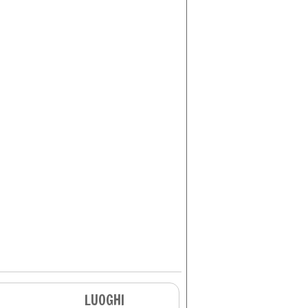
LUOGHI