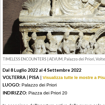
TIMELESS ENCOUNTERS | AEVUM, Palazzo dei Priori, Volte
Dal 8 Luglio 2022 al 4 Settembre 2022
VOLTERRA | PISA
|
Visualizza tutte le mostre a Pis
LUOGO:
Palazzo dei Priori
INDIRIZZO:
Piazza dei Priori 20