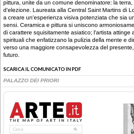
pittura, unite da un comune denominatore: la terra,
d'elezione. Laureata alla Central Saint Martins di 
a creare un'esperienza visiva potenziata che sia un
sensi. Ceramica e pittura si uniscono armoniosamen
di carattere squisitamente asiatico; l'artista attinge
spirituali che enfatizzano la pulizia della mente e di
verso una maggiore consapevolezza del presente, 
futuro.
SCARICA IL COMUNICATO IN PDF
PALAZZO DEI PRIORI