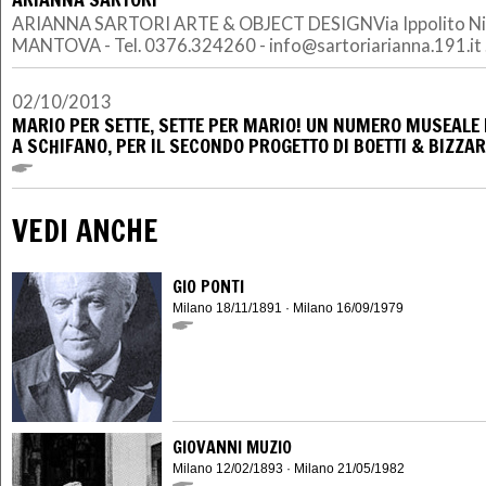
ARIANNA SARTORI ARTE & OBJECT DESIGNVia Ippolito Nie
MANTOVA - Tel. 0376.324260 - info@sartoriarianna.191.it .
02/10/2013
MARIO PER SETTE, SETTE PER MARIO! UN NUMERO MUSEALE 
A SCHIFANO, PER IL SECONDO PROGETTO DI BOETTI & BIZZA
VEDI ANCHE
GIO PONTI
Milano 18/11/1891 · Milano 16/09/1979
GIOVANNI MUZIO
Milano 12/02/1893 · Milano 21/05/1982