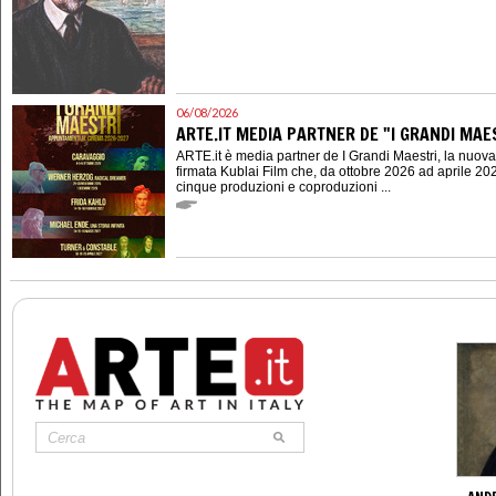
06/08/2026
ARTE.IT MEDIA PARTNER DE "I GRANDI MAES
ARTE.it è media partner de I Grandi Maestri, la nuov
firmata Kublai Film che, da ottobre 2026 ad aprile 202
cinque produzioni e coproduzioni ...