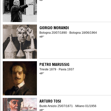
GIORGIO MORANDI
Bologna 20/07/1890 · Bologna 18/06/1964
PIETRO MARUSSIG
Trieste 1879 · Pavia 1937
ARTURO TOSI
Busto Arsizio 25/07/1871 · Milano 01/1956