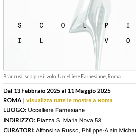
Brancusi: scolpire il volo, Uccelliere Farnesiane, Roma
Dal 13 Febbraio 2025 al 11 Maggio 2025
ROMA
|
Visualizza tutte le mostre a Roma
LUOGO:
Uccelliere Farnesiane
INDIRIZZO:
Piazza S. Maria Nova 53
CURATORI:
Alfonsina Russo, Philippe-Alain Micha