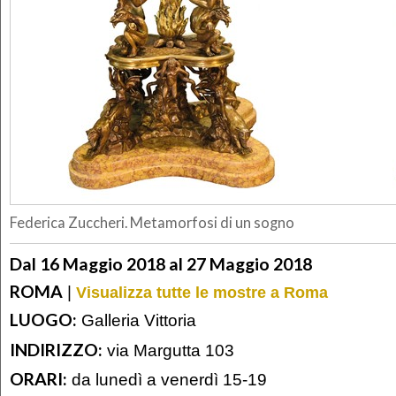
Federica Zuccheri. Metamorfosi di un sogno
Dal 16 Maggio 2018 al 27 Maggio 2018
ROMA
|
Visualizza tutte le mostre a Roma
LUOGO:
Galleria Vittoria
INDIRIZZO:
via Margutta 103
ORARI:
da lunedì a venerdì 15-19