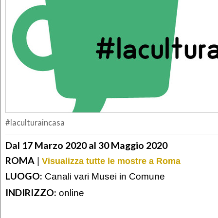
#laculturaincasa
Dal 17 Marzo 2020 al 30 Maggio 2020
ROMA
|
Visualizza tutte le mostre a Roma
LUOGO:
Canali vari Musei in Comune
INDIRIZZO:
online