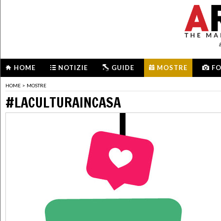
HOME
NOTIZIE
GUIDE
MOSTRE
F
HOME
>
MOSTRE
#LACULTURAINCASA