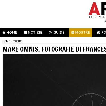
HOME
NOTIZIE
GUIDE
MOSTRE
F
HOME
>
MOSTRE
MARE OMNIS. FOTOGRAFIE DI FRANCES