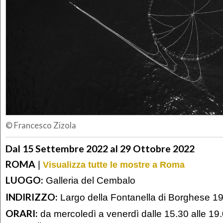
© Francesco Zizola
Dal 15 Settembre 2022 al 29 Ottobre 2022
ROMA
|
Visualizza tutte le mostre a Roma
LUOGO:
Galleria del Cembalo
INDIRIZZO:
Largo della Fontanella di Borghese 1
ORARI:
da mercoledì a venerdì dalle 15.30 alle 19.