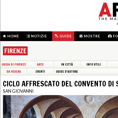
HOME
NOTIZIE
GUIDE
MOSTRE
F
FIRENZE
GUIDA DI FIRENZE
ARTE
IN CITTÀ
INFO UTILI
DA VEDERE
EVENTI
GUIDE D'AUTORE
CICLO AFFRESCATO DEL CONVENTO DI
SAN GIOVANNI