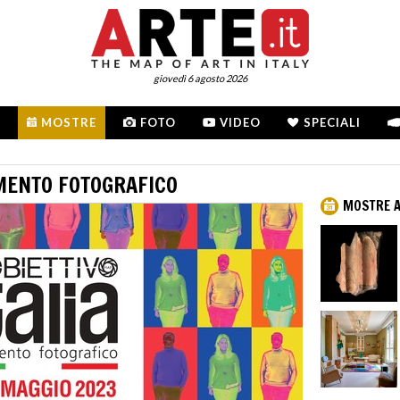
giovedì 6 agosto 2026
MOSTRE
FOTO
VIDEO
SPECIALI
IMENTO FOTOGRAFICO
MOSTRE 