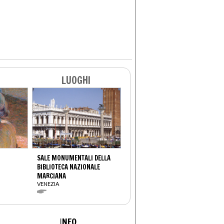
LUOGHI
SALE MONUMENTALI DELLA
BIBLIOTECA NAZIONALE
MARCIANA
VENEZIA
I
NFO