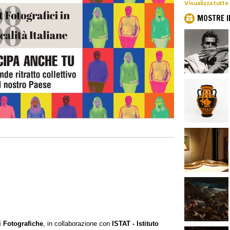
Visualizza tutte
MOSTRE I
i Fotografiche
, in collaborazione con
ISTAT - Istituto