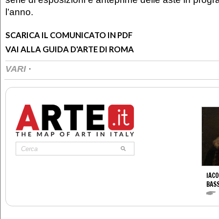
l’anno.
SCARICA IL COMUNICATO IN PDF
VAI ALLA GUIDA D'ARTE DI ROMA
·
VARI
IACO
BAS