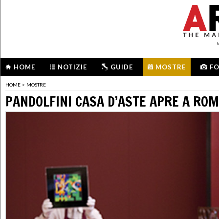
HOME
NOTIZIE
GUIDE
MOSTRE
F
HOME
>
MOSTRE
PANDOLFINI CASA D’ASTE APRE A RO