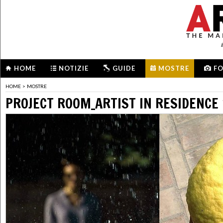
HOME
NOTIZIE
GUIDE
MOSTRE
F
HOME
>
MOSTRE
PROJECT ROOM_ARTIST IN RESIDENCE 