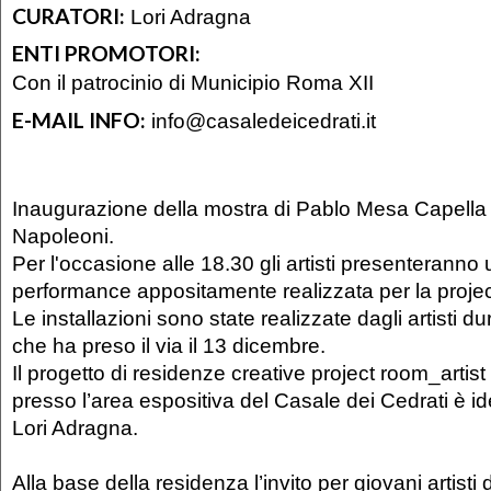
CURATORI:
Lori Adragna
ENTI PROMOTORI:
Con il patrocinio di Municipio Roma XII
E-MAIL INFO:
info@casaledeicedrati.it
Inaugurazione della mostra di Pablo Mesa Capella
Napoleoni.
Per l'occasione alle 18.30 gli artisti presenteranno 
performance appositamente realizzata per la proje
Le installazioni sono state realizzate dagli artisti d
che ha preso il via il 13 dicembre.
Il progetto di residenze creative project room_artist
presso l’area espositiva del Casale dei Cedrati è i
Lori Adragna.
Alla base della residenza l’invito per giovani artisti d