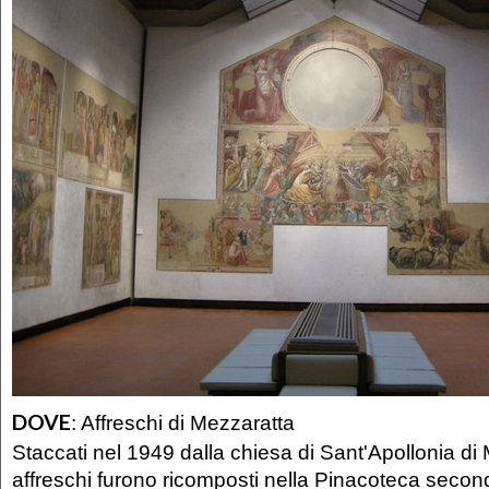
DOVE
:
Affreschi di Mezzaratta
Staccati nel 1949 dalla chiesa di Sant'Apollonia di 
affreschi furono ricomposti nella Pinacoteca second