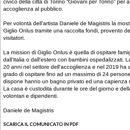
civico della città di Torino “Giovani per Torino” per at
accoglienza al pubblico.
Per volontà dell’artista Daniele de Magistris la mos
Giglio Onlus tramite una raccolta fondi, provento de
visitatori.
La mission di Giglio Onlus è quella di ospitare fami
dall’Italia o dall'estero con bambini ospedalizzati.
20 anni nel settore dell'accoglienza e nel 2019 ha 
grado di ospitare fino ad un massimo di 24 persone
dispone hanno un bagno privato ed una capienza 
La casa è custodita durante le ore del giorno e dell
volontari e dipendenti.
Daniele de Magistris
SCARICA IL COMUNICATO IN PDF