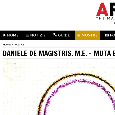
HOME
NOTIZIE
GUIDE
MOSTRE
F
HOME
>
MOSTRE
DANIELE DE MAGISTRIS. M.E. - MUTA