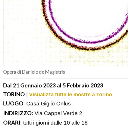
Opera di Daniele de Magistris
Dal 21 Gennaio 2023 al 5 Febbraio 2023
TORINO
|
Visualizza tutte le mostre a Torino
LUOGO:
Casa Giglio Onlus
INDIRIZZO:
Via Cappel Verde 2
ORARI:
tutti i giorni dalle 10 alle 18