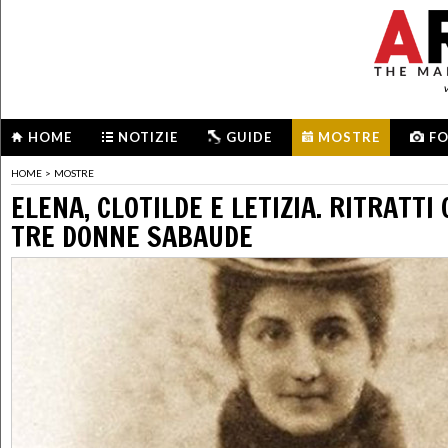
HOME
NOTIZIE
GUIDE
MOSTRE
F
HOME
>
MOSTRE
ELENA, CLOTILDE E LETIZIA. RITRATTI 
TRE DONNE SABAUDE