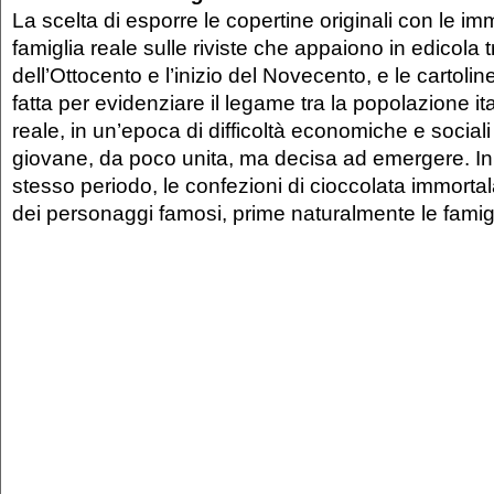
La scelta di esporre le copertine originali con le im
famiglia reale sulle riviste che appaiono in edicola tr
dell’Ottocento e l’inizio del Novecento, e le cartoline
fatta per evidenziare il legame tra la popolazione ita
reale, in un’epoca di difficoltà economiche e social
giovane, da poco unita, ma decisa ad emergere. In 
stesso periodo, le confezioni di cioccolata immorta
dei personaggi famosi, prime naturalmente le fami