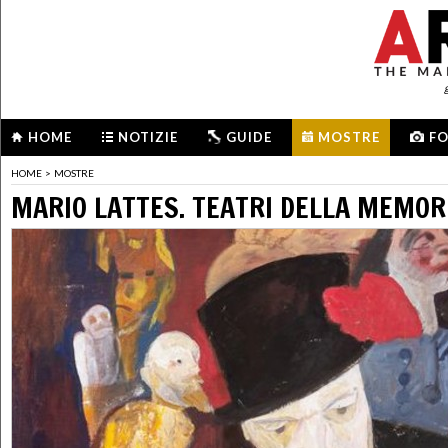
HOME
NOTIZIE
GUIDE
MOSTRE
F
HOME
>
MOSTRE
MARIO LATTES. TEATRI DELLA MEMOR