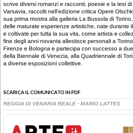
scrive diversi romanzi e racconti, poesie e la tesi di
Varsavia, raccolti nell’edizione critica Opere Olschk
sua prima mostra alla galleria La Bussola di Torino
delle maturate esperienze artistiche, nate durante i
e coltivate per tutta la sua vita, come artista e colle
fine degli anni novanta allestisce personali a Torin
Firenze e Bologna e partecipa con successo a due
della Biennale di Venezia, alla Quadriennale di Tor
a diverse esposizioni collettive.
SCARICA IL COMUNICATO IN PDF
·
REGGIA DI VENARIA REALE
MARIO LATTES