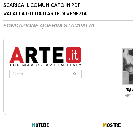
SCARICA IL COMUNICATO IN PDF
VAI ALLA GUIDA D'ARTE DI VENEZIA
FONDAZIONE QUERINI STAMPALIA
FRA
N
OTIZIE
M
OSTRE