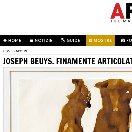
HOME
NOTIZIE
GUIDE
MOSTRE
F
HOME
>
MOSTRE
JOSEPH BEUYS. FINAMENTE ARTICOLA