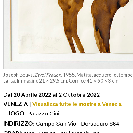
Joseph Beuys,
Zwei Frauen
, 1955, Matita, acquerello, temper
carta, Immagine 21 × 29,5 cm, Cornice 41 × 50 × 3 cm
Dal 20 Aprile 2022 al 2 Ottobre 2022
VENEZIA
|
Visualizza tutte le mostre a Venezia
LUOGO:
Palazzo Cini
INDIRIZZO:
Campo San Vio - Dorsoduro 864