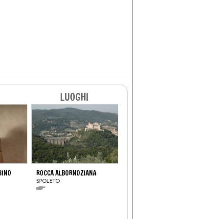
LUOGHI
BINO
ROCCA ALBORNOZIANA
SPOLETO