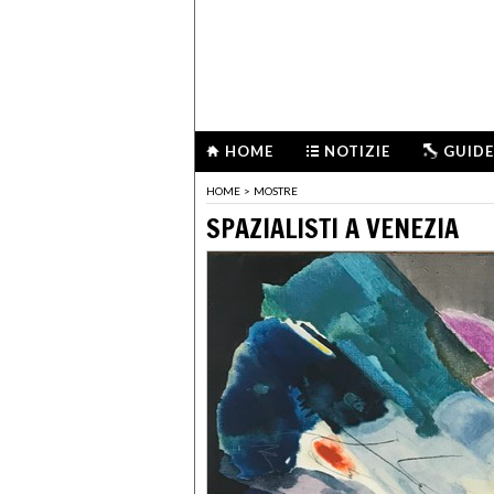
HOME
NOTIZIE
GUIDE
HOME
>
MOSTRE
SPAZIALISTI A VENEZIA