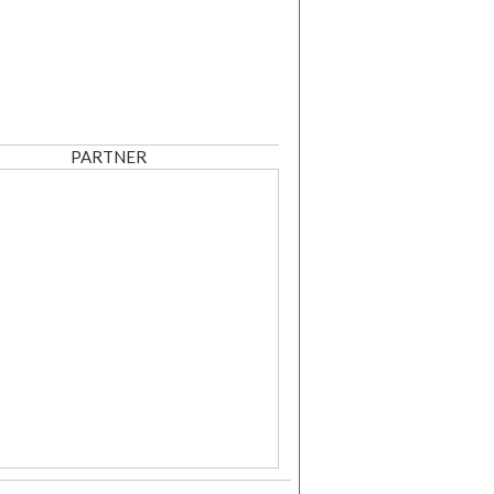
PARTNER