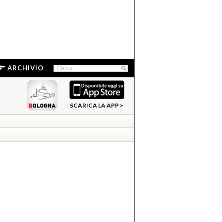
ARCHIVIO
SCARICA LA APP >