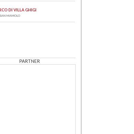
RCO DI VILLA GHIGI
 SAN MAMOLO
PARTNER