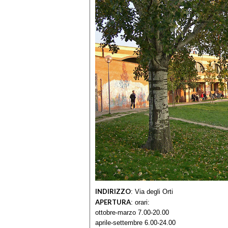
INDIRIZZO
:
Via degli Orti
APERTURA
:
orari:
ottobre-marzo 7.00-20.00
aprile-settembre 6.00-24.00