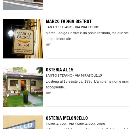
MARCO FADIGA BISTROT
SANTO STEFANO - VIA RIALTO 23C
Marco Fadiga Bristrot è un posto raffinato, ma allo st
tempo informale. ...
OSTERIA AL 15
SANTO STEFANO - VIA MIRASOLE, 15
L’osteria al 15 esiste dal 1935. L’ambiente non è gra
accogliente. ...
OSTERIA MELONCELLO
SARAGOZZA - VIA SARAGOZZA, 240/A