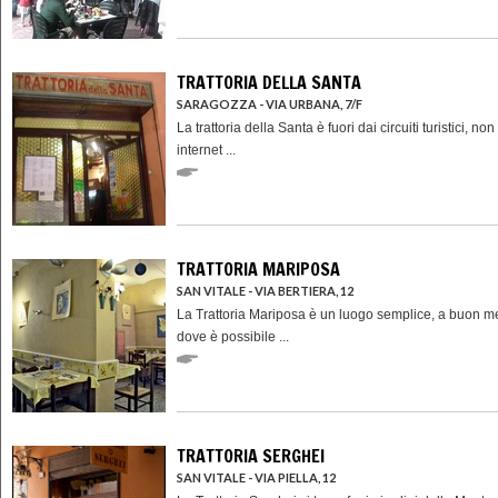
TRATTORIA DELLA SANTA
SARAGOZZA - VIA URBANA, 7/F
La trattoria della Santa è fuori dai circuiti turistici, non
internet ...
TRATTORIA MARIPOSA
SAN VITALE - VIA BERTIERA, 12
La Trattoria Mariposa è un luogo semplice, a buon m
dove è possibile ...
TRATTORIA SERGHEI
SAN VITALE - VIA PIELLA, 12