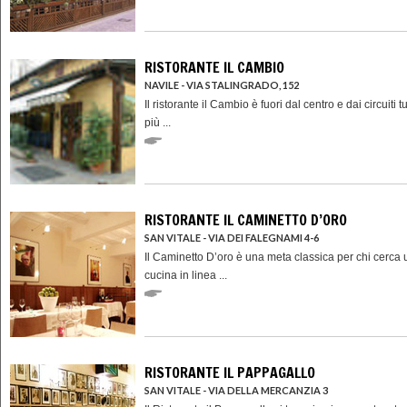
RISTORANTE IL CAMBIO
NAVILE - VIA STALINGRADO, 152
Il ristorante il Cambio è fuori dal centro e dai circuiti tu
più ...
RISTORANTE IL CAMINETTO D’ORO
SAN VITALE - VIA DEI FALEGNAMI 4-6
Il Caminetto D’oro è una meta classica per chi cerca
cucina in linea ...
RISTORANTE IL PAPPAGALLO
SAN VITALE - VIA DELLA MERCANZIA 3