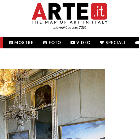
giovedì 6 agosto 2026
MOSTRE
FOTO
VIDEO
SPECIALI