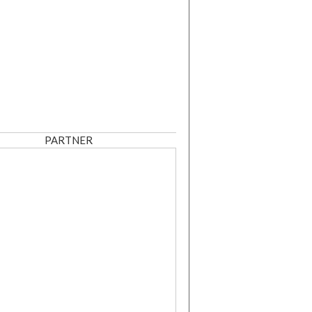
PARTNER