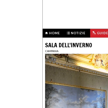
HOME
NOTIZIE
GUIDE
SALA DELL'INVERNO
CAMPANIA