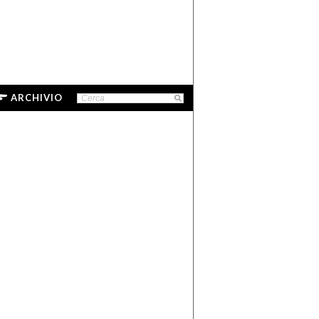
ARCHIVIO