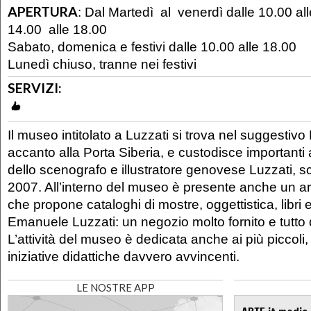
APERTURA
:
Dal Martedì al venerdì dalle 10.00 all
14.00 alle 18.00
Sabato, domenica e festivi dalle 10.00 alle 18.00
Lunedì chiuso, tranne nei festivi
SERVIZI:
Il museo intitolato a Luzzati si trova nel suggestivo
accanto alla Porta Siberia, e custodisce importanti 
dello scenografo e illustratore genovese Luzzati, 
2007. All’interno del museo è presente anche un 
che propone cataloghi di mostre, oggettistica, libri e
Emanuele Luzzati: un negozio molto fornito e tutto 
L’attività del museo è dedicata anche ai più piccoli,
iniziative didattiche davvero avvincenti.
LE NOSTRE APP