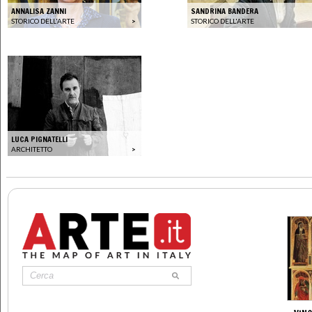
ANNALISA ZANNI
SANDRINA BANDERA
STORICO DELL'ARTE
>
STORICO DELL'ARTE
LUCA PIGNATELLI
ARCHITETTO
>