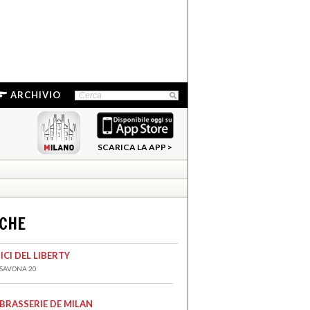
ARCHIVIO
SCARICA LA APP >
NCHE
ICI DEL LIBERTY
 SAVONA 20
 BRASSERIE DE MILAN