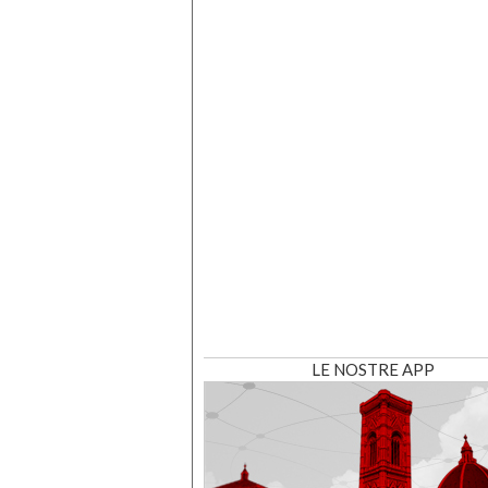
LE NOSTRE APP