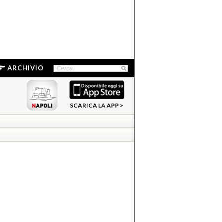
ARCHIVIO
SCARICA LA APP >