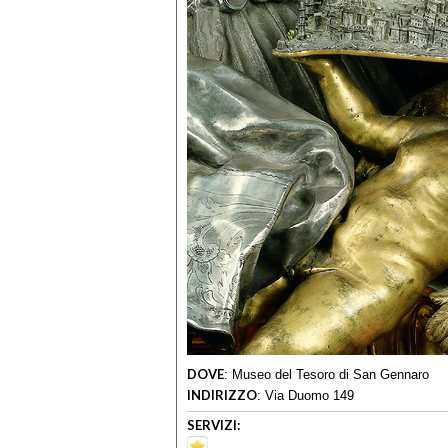
DOVE
:
Museo del Tesoro di San Gennaro
INDIRIZZO
:
Via Duomo 149
SERVIZI: