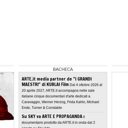
BACHECA
ARTE.it media partner de "I GRANDI
MAESTRI" di KUBLAI Film
Dal 4 ottobre 2026 al
20 aprile 2027, ARTE.it accompagna nelle sale
italiane cinque documentari d'arte dedicati a
Caravaggio, Werner Herzog, Frida Kahlo, Michael
Ende, Turner & Constable
Su SKY va ARTE E PROPAGANDA
Il
documentario prodotto da ARTE.it in onda dal 2