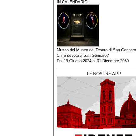
IN CALENDARIO:
Museo del Museo del Tesoro di San Gennaro
Chi è devoto a San Gennaro?
Dal
19 Giugno 2024
al
31 Dicembre 2030
LE NOSTRE APP