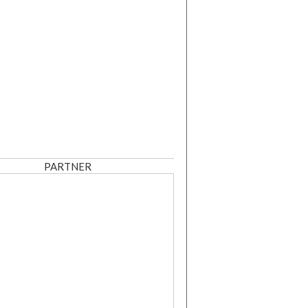
PARTNER