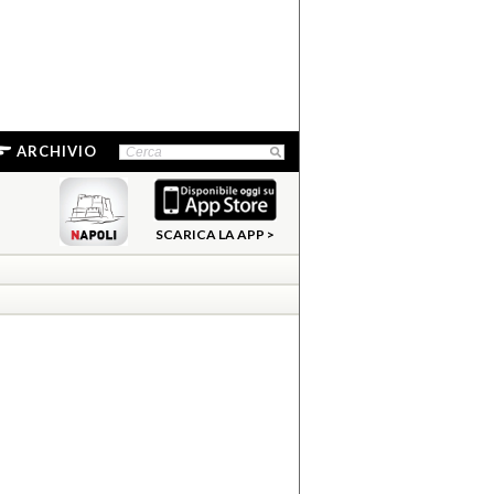
ARCHIVIO
SCARICA LA APP >