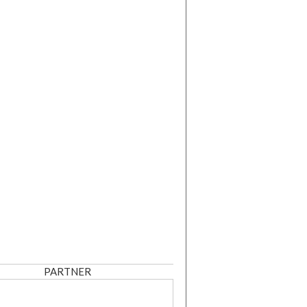
PARTNER