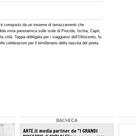
è composto da un insieme di terrazzamenti che
ida vista panoramica sulle isole di Procida, Ischia, Capri,
a città. Tappa obbligata per i viaggiatori dell’Ottocento, fu
le celebrazioni per il bimillenario della nascita del poeta
BACHECA
ARTE.it media partner de "I GRANDI