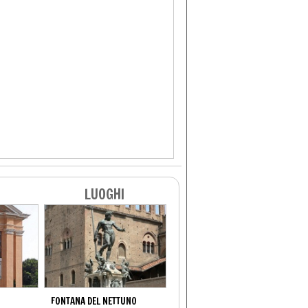
LUOGHI
FONTANA DEL NETTUNO