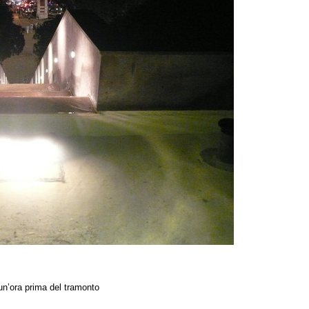
a un’ora prima del tramonto