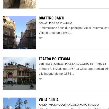
QUATTRO CANTI
KALSA - PIAZZA VIGLIENA
L'intersezione delle due principali vie di Palermo, co
Vittorio Emanuele e via ...
TEATRO POLITEAMA
CENTRO STORICO - PIAZZA RUGGERO SETTIMO 15
Il Teatro fu iniziato nel 1867 da Giuseppe Damiani A
e fu inaugurato nel 1874 ...
VILLA GIULIA
KALSA - VIA LINCOLN ANGOLO FORO ITALICO