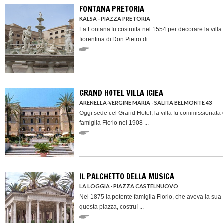
FONTANA PRETORIA
KALSA - PIAZZA PRETORIA
La Fontana fu costruita nel 1554 per decorare la villa
fiorentina di Don Pietro di ...
GRAND HOTEL VILLA IGIEA
ARENELLA-VERGINE MARIA - SALITA BELMONTE 43
Oggi sede del Grand Hotel, la villa fu commissionata 
famiglia Florio nel 1908 ...
IL PALCHETTO DELLA MUSICA
LA LOGGIA - PIAZZA CASTELNUOVO
Nel 1875 la potente famiglia Florio, che aveva la sua 
questa piazza, costruì ...