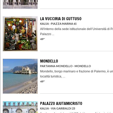
LA VUCCIRIA DI GUTTUSO
KALSA - PIAZZA MARINA 61
All'interno della sede istituzionale dell’Università di 
Palazzo ...
MONDELLO
PARTANNA-MONDELLO - MONDELLO
Mondello, borgo marinaro e frazione di Palermo, è u
località turistica, ...
PALAZZO AJUTAMICRISTO
KALSA - VIA GARIBALDI 23