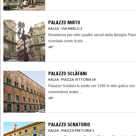
PALAZZO MIRTO
KALSA - VIA MERLO 2
Residenza per oltre quattro secoli della famiglia Filan
ricordata come la più ...
PALAZZO SCLÀFANI
KALSA - PIAZZA VITTORIA 14
Palazzo Sclàfani fu eretto nel 1330 in stile gotico con
commistioni arabo ...
PALAZZO SENATORIO
KALSA - PIAZZA PRETORIA 1