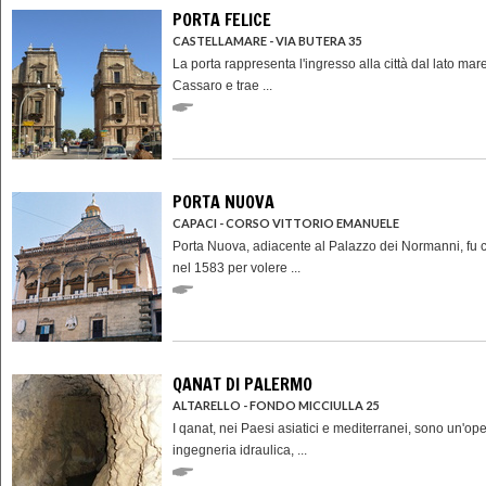
PORTA FELICE
CASTELLAMARE - VIA BUTERA 35
La porta rappresenta l'ingresso alla città dal lato mare
Cassaro e trae ...
PORTA NUOVA
CAPACI - CORSO VITTORIO EMANUELE
Porta Nuova, adiacente al Palazzo dei Normanni, fu c
nel 1583 per volere ...
QANAT DI PALERMO
ALTARELLO - FONDO MICCIULLA 25
I qanat, nei Paesi asiatici e mediterranei, sono un'ope
ingegneria idraulica, ...