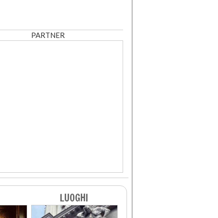
PARTNER
LUOGHI