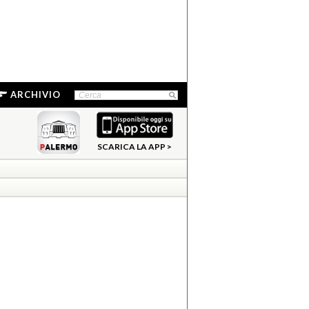
ARCHIVIO
SCARICA LA APP >