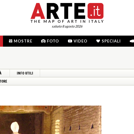
sabato 8 agosto 2026
MOSTRE
FOTO
VIDEO
SPECIALI
À
INFO UTILI
TORE