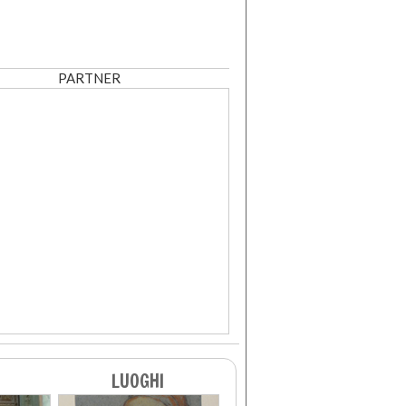
PARTNER
LUOGHI