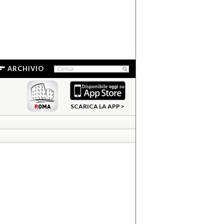
ARCHIVIO
SCARICA LA APP >