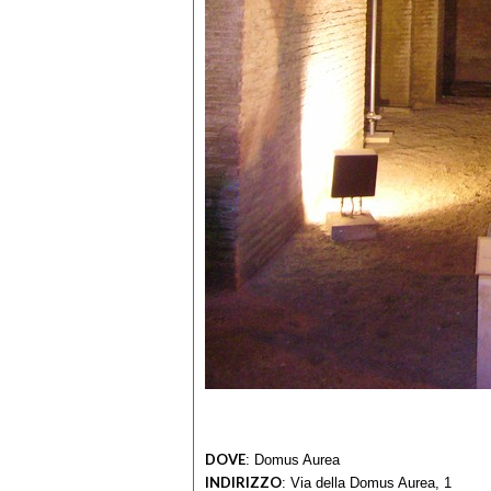
DOVE
:
Domus Aurea
INDIRIZZO
:
Via della Domus Aurea, 1