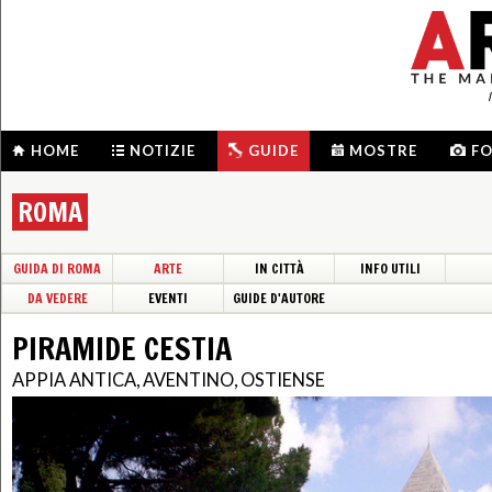
HOME
NOTIZIE
GUIDE
MOSTRE
F
ROMA
GUIDA DI ROMA
ARTE
IN CITTÀ
INFO UTILI
DA VEDERE
EVENTI
GUIDE D'AUTORE
PIRAMIDE CESTIA
APPIA ANTICA, AVENTINO, OSTIENSE