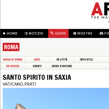
HOME
NOTIZIE
GUIDE
MOSTRE
F
ROMA
GUIDA DI ROMA
ARTE
IN CITTÀ
INFO UTILI
DA VEDERE
EVENTI
GUIDE D'AUTORE
SANTO SPIRITO IN SAXIA
VATICANO, PRATI