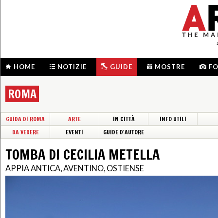
HOME
NOTIZIE
GUIDE
MOSTRE
F
ROMA
GUIDA DI ROMA
ARTE
IN CITTÀ
INFO UTILI
DA VEDERE
EVENTI
GUIDE D'AUTORE
TOMBA DI CECILIA METELLA
APPIA ANTICA, AVENTINO, OSTIENSE