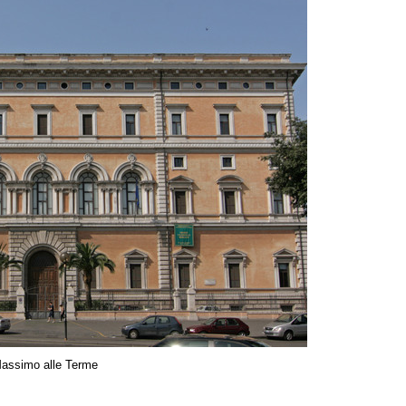
assimo alle Terme