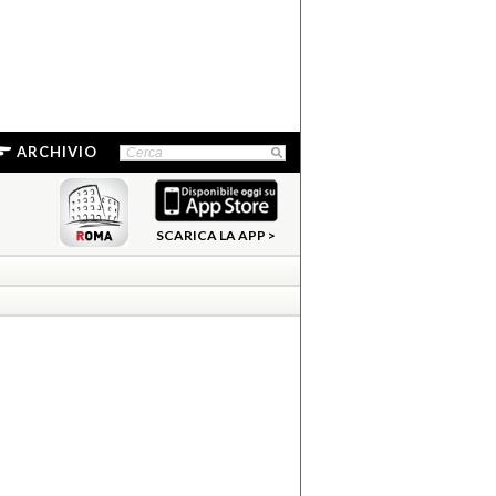
ARCHIVIO
SCARICA LA APP >