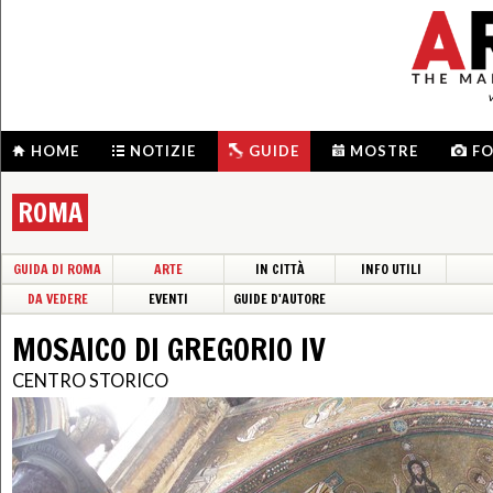
HOME
NOTIZIE
GUIDE
MOSTRE
F
ROMA
GUIDA DI ROMA
ARTE
IN CITTÀ
INFO UTILI
DA VEDERE
EVENTI
GUIDE D'AUTORE
MOSAICO DI GREGORIO IV
CENTRO STORICO