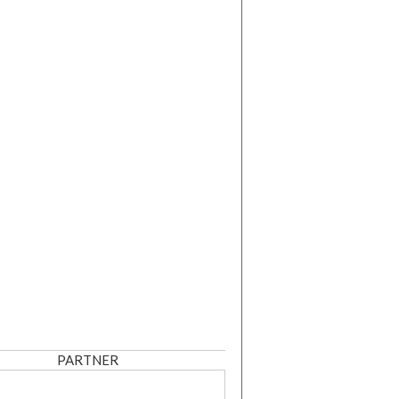
PARTNER