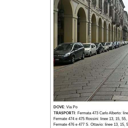
DOVE
:
Via Po
TRASPORTI
:
Fermata 473 Carlo Alberto: line
Fermate 474 e 475 Rossini: linee 13, 15, 55, 
Fermate 476 e 477 S. Ottavio: linee 13, 15, 5