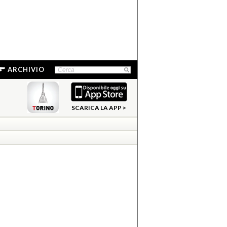
ARCHIVIO
SCARICA LA APP >