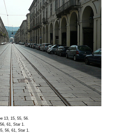
e 13, 15, 55, 56.
56, 61, Star 1.
5, 56, 61, Star 1.